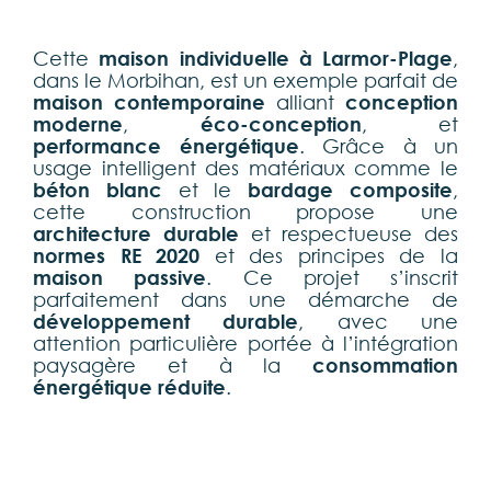
Cette
maison individuelle à Larmor-Plage
,
dans le Morbihan, est un exemple parfait de
maison contemporaine
alliant
conception
moderne
,
éco-conception
, et
performance énergétique
. Grâce à un
usage intelligent des matériaux comme le
béton blanc
et le
bardage composite
,
cette construction propose une
architecture durable
et respectueuse des
normes RE 2020
et des principes de la
maison passive
. Ce projet s’inscrit
parfaitement dans une démarche de
développement durable
, avec une
attention particulière portée à l’intégration
paysagère et à la
consommation
énergétique réduite
.