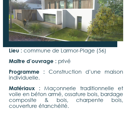
Lieu :
commune de Larmor-Plage (56)
Maître d’ouvrage :
privé
Programme :
Construction d’une maison
individuelle.
Matériaux :
Maçonnerie traditionnelle et
voile en béton armé, ossature bois, bardage
composite & bois, charpente bois,
couverture étanchéité.