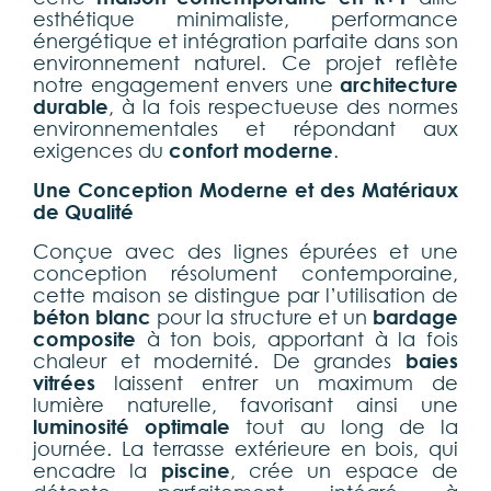
esthétique minimaliste, performance
énergétique et intégration parfaite dans son
environnement naturel. Ce projet reflète
notre engagement envers une
architecture
durable
, à la fois respectueuse des normes
environnementales et répondant aux
exigences du
confort moderne
.
Une Conception Moderne et des Matériaux
de Qualité
Conçue avec des lignes épurées et une
conception résolument contemporaine,
cette maison se distingue par l’utilisation de
béton blanc
pour la structure et un
bardage
composite
à ton bois, apportant à la fois
chaleur et modernité. De grandes
baies
vitrées
laissent entrer un maximum de
lumière naturelle, favorisant ainsi une
luminosité optimale
tout au long de la
journée. La terrasse extérieure en bois, qui
encadre la
piscine
, crée un espace de