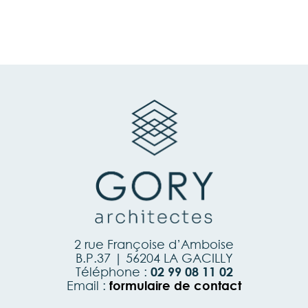
2 rue Françoise d’Amboise
B.P.37 | 56204 LA GACILLY
Téléphone :
02 99 08 11 02
Email :
formulaire de contact