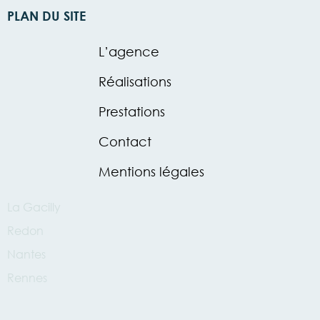
PLAN DU SITE
L’agence
Réalisations
Prestations
Contact
Mentions légales
La Gacilly
Redon
Nantes
Rennes