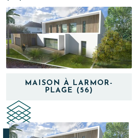
MAISON À LARMOR-
PLAGE (56)