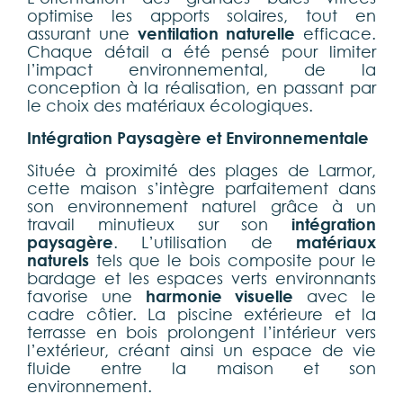
optimise les apports solaires, tout en
assurant une
ventilation naturelle
efficace.
Chaque détail a été pensé pour limiter
l’impact environnemental, de la
conception à la réalisation, en passant par
le choix des matériaux écologiques.
Intégration Paysagère et Environnementale
Située à proximité des plages de Larmor,
cette maison s’intègre parfaitement dans
son environnement naturel grâce à un
travail minutieux sur son
intégration
paysagère
. L’utilisation de
matériaux
naturels
tels que le bois composite pour le
bardage et les espaces verts environnants
favorise une
harmonie visuelle
avec le
cadre côtier. La piscine extérieure et la
terrasse en bois prolongent l’intérieur vers
l’extérieur, créant ainsi un espace de vie
fluide entre la maison et son
environnement.