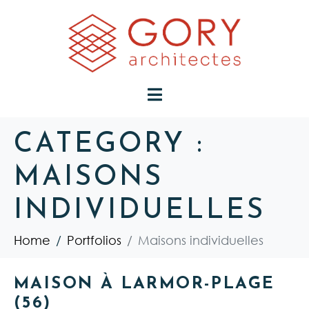
CATEGORY :
MAISONS
INDIVIDUELLES
Home
Portfolios
Maisons individuelles
MAISON À LARMOR-PLAGE
(56)